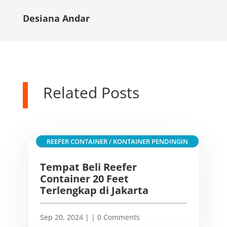
Desiana Andar
Related Posts
REEFER CONTAINER / KONTAINER PENDINGIN
Tempat Beli Reefer
Container 20 Feet
Terlengkap di Jakarta
Sep 20, 2024
|
| 0 Comments