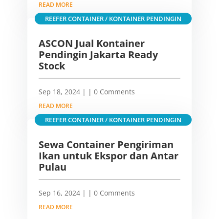
READ MORE
REEFER CONTAINER / KONTAINER PENDINGIN
ASCON Jual Kontainer
Pendingin Jakarta Ready
Stock
Sep 18, 2024
|
| 0 Comments
READ MORE
REEFER CONTAINER / KONTAINER PENDINGIN
Sewa Container Pengiriman
Ikan untuk Ekspor dan Antar
Pulau
Sep 16, 2024
|
| 0 Comments
READ MORE