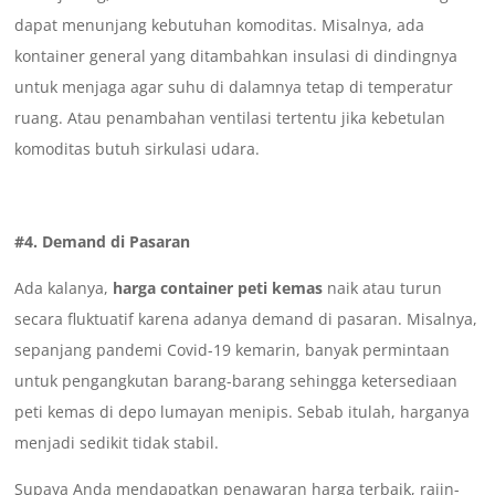
dapat menunjang kebutuhan komoditas. Misalnya, ada
kontainer general yang ditambahkan insulasi di dindingnya
untuk menjaga agar suhu di dalamnya tetap di temperatur
ruang. Atau penambahan ventilasi tertentu jika kebetulan
komoditas butuh sirkulasi udara.
#4. Demand di Pasaran
Ada kalanya,
harga container peti kemas
naik atau turun
secara fluktuatif karena adanya demand di pasaran. Misalnya,
sepanjang pandemi Covid-19 kemarin, banyak permintaan
untuk pengangkutan barang-barang sehingga ketersediaan
peti kemas di depo lumayan menipis. Sebab itulah, harganya
menjadi sedikit tidak stabil.
Supaya Anda mendapatkan penawaran harga terbaik, rajin-