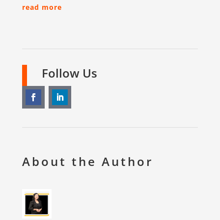
read more
Follow Us
About the Author