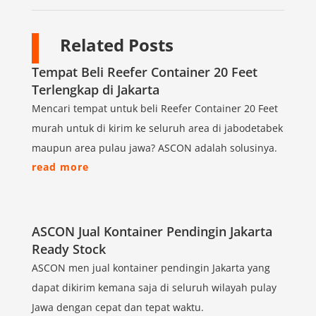
Related Posts
Tempat Beli Reefer Container 20 Feet
Terlengkap di Jakarta
Mencari tempat untuk beli Reefer Container 20 Feet
murah untuk di kirim ke seluruh area di jabodetabek
maupun area pulau jawa? ASCON adalah solusinya.
read more
ASCON Jual Kontainer Pendingin Jakarta
Ready Stock
ASCON men jual kontainer pendingin Jakarta yang
dapat dikirim kemana saja di seluruh wilayah pulay
Jawa dengan cepat dan tepat waktu.