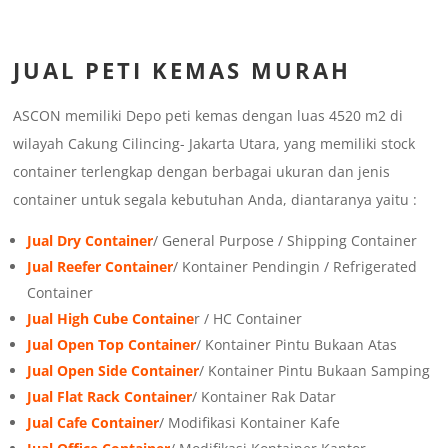
JUAL PETI KEMAS MURAH
ASCON memiliki Depo peti kemas dengan luas 4520 m2 di
wilayah Cakung Cilincing- Jakarta Utara, yang memiliki stock
container terlengkap dengan berbagai ukuran dan jenis
container untuk segala kebutuhan Anda, diantaranya yaitu :
Jual Dry Container
/ General Purpose / Shipping Container
Jual Reefer Container
/ Kontainer Pendingin / Refrigerated
Container
Jual High Cube Containe
r / HC Container
Jual Open Top Container
/ Kontainer Pintu Bukaan Atas
Jual Open Side Container
/ Kontainer Pintu Bukaan Samping
Jual Flat Rack Container
/ Kontainer Rak Datar
Jual Cafe Container
/ Modifikasi Kontainer Kafe