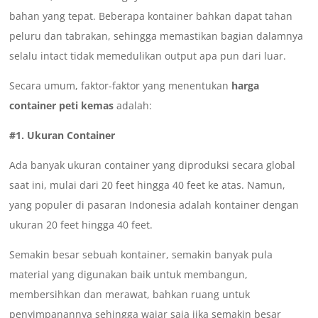
bahan yang tepat. Beberapa kontainer bahkan dapat tahan
peluru dan tabrakan, sehingga memastikan bagian dalamnya
selalu intact tidak memedulikan output apa pun dari luar.
Secara umum, faktor-faktor yang menentukan
harga
container peti kemas
adalah:
#1. Ukuran Container
Ada banyak ukuran container yang diproduksi secara global
saat ini, mulai dari 20 feet hingga 40 feet ke atas. Namun,
yang populer di pasaran Indonesia adalah kontainer dengan
ukuran 20 feet hingga 40 feet.
Semakin besar sebuah kontainer, semakin banyak pula
material yang digunakan baik untuk membangun,
membersihkan dan merawat, bahkan ruang untuk
penyimpanannya sehingga wajar saja jika semakin besar