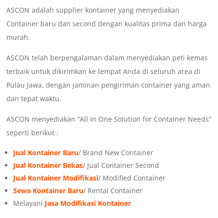
ASCON adalah supplier kontainer yang menyediakan
Container baru dan second dengan kualitas prima dan harga
murah.
ASCON telah berpengalaman dalam menyediakan peti kemas
terbaik untuk dikirimkan ke tempat Anda di seluruh area di
Pulau Jawa, dengan jaminan pengiriman container yang aman
dan tepat waktu.
ASCON menyediakan “All In One Solution for Container Needs”
seperti berikut :
Jual Kontainer Baru
/ Brand New Container
Jual Kontainer Bekas
/ Jual Container Second
Jual Kontainer Modifikasi
/ Modified Container
Sewa Kontainer Baru
/ Rental Container
Melayani
Jasa Modifikasi Kontainer