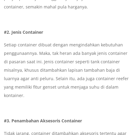
container, semakin mahal pula harganya.
#2. Jenis Container
Setiap container dibuat dengan mengindahkan kebutuhan
penggunaannya. Maka, tak heran ada banyak jenis container
di pasaran saat ini. Jenis container seperti tank container
misalnya, khusus ditambahkan lapisan tambahan baja di
luarnya agar anti peluru. Selain itu, ada juga container reefer
yang memiliki fitur genset untuk menjaga suhu di dalam
kontainer.
#3. Penambahan Aksesoris Container
Tidak jarang, container ditambahkan aksesoris tertentu agar