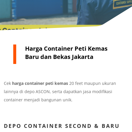
Harga Container Peti Kemas
Baru dan Bekas Jakarta
Cek
harga
container peti kemas
20 feet maupun ukuran
lainnya di depo ASCON, serta dapatkan jasa modifikasi
container menjadi bangunan unik.
DEPO CONTAINER SECOND & BARU