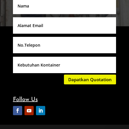
Dapatkan Quotation
Follow Us