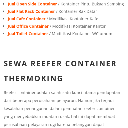
Jual Open Side Container
/ Kontainer Pintu Bukaan Samping
Jual Flat Rack Container
/ Kontainer Rak Datar
Jual Cafe Container
/ Modifikasi Kontainer Kafe
Jual Office Container
/ Modifikasi Kontainer Kantor
Jual Toilet Container
/ Modifikasi Kontainer WC umum
SEWA REEFER CONTAINER
THERMOKING
Reefer container adalah salah satu kunci utama pendapatan
dari beberapa perusahaan pelayaran. Namun jika terjadi
kesalahan penanganan dalam pemuatan reefer container
yang menyebabkan muatan rusak, hal ini dapat membuat
perusahaan pelayaran rugi karena pelanggan dapat