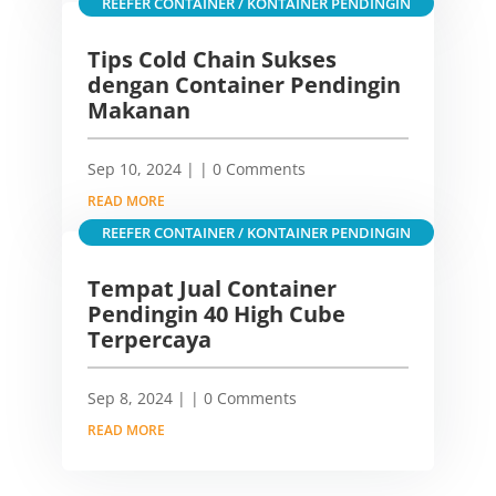
REEFER CONTAINER / KONTAINER PENDINGIN
Tips Cold Chain Sukses
dengan Container Pendingin
Makanan
Sep 10, 2024
|
| 0 Comments
READ MORE
REEFER CONTAINER / KONTAINER PENDINGIN
Tempat Jual Container
Pendingin 40 High Cube
Terpercaya
Sep 8, 2024
|
| 0 Comments
READ MORE