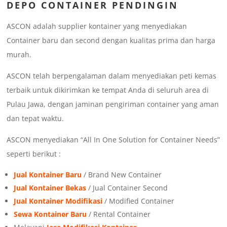
DEPO CONTAINER PENDINGIN
ASCON adalah supplier kontainer yang menyediakan
Container baru dan second dengan kualitas prima dan harga
murah.
ASCON telah berpengalaman dalam menyediakan peti kemas
terbaik untuk dikirimkan ke tempat Anda di seluruh area di
Pulau Jawa, dengan jaminan pengiriman container yang aman
dan tepat waktu.
ASCON menyediakan “All In One Solution for Container Needs”
seperti berikut :
Jual Kontainer Baru
/ Brand New Container
Jual Kontainer Bekas
/ Jual Container Second
Jual Kontainer Modifikasi
/ Modified Container
Sewa Kontainer Baru
/ Rental Container