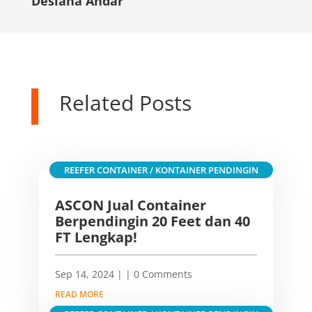
Desiana Andar
Related Posts
REEFER CONTAINER / KONTAINER PENDINGIN
ASCON Jual Container
Berpendingin 20 Feet dan 40
FT Lengkap!
Sep 14, 2024
|
| 0 Comments
READ MORE