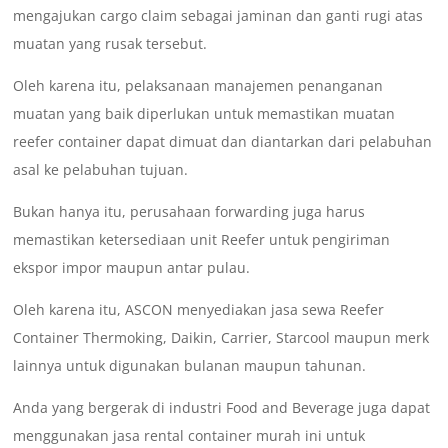
mengajukan cargo claim sebagai jaminan dan ganti rugi atas
muatan yang rusak tersebut.
Oleh karena itu, pelaksanaan manajemen penanganan
muatan yang baik diperlukan untuk memastikan muatan
reefer container dapat dimuat dan diantarkan dari pelabuhan
asal ke pelabuhan tujuan.
Bukan hanya itu, perusahaan forwarding juga harus
memastikan ketersediaan unit Reefer untuk pengiriman
ekspor impor maupun antar pulau.
Oleh karena itu, ASCON menyediakan jasa sewa Reefer
Container Thermoking, Daikin, Carrier, Starcool maupun merk
lainnya untuk digunakan bulanan maupun tahunan.
Anda yang bergerak di industri Food and Beverage juga dapat
menggunakan jasa rental container murah ini untuk