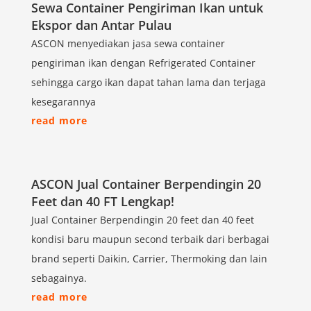
Sewa Container Pengiriman Ikan untuk
Ekspor dan Antar Pulau
ASCON menyediakan jasa sewa container
pengiriman ikan dengan Refrigerated Container
sehingga cargo ikan dapat tahan lama dan terjaga
kesegarannya
read more
ASCON Jual Container Berpendingin 20
Feet dan 40 FT Lengkap!
Jual Container Berpendingin 20 feet dan 40 feet
kondisi baru maupun second terbaik dari berbagai
brand seperti Daikin, Carrier, Thermoking dan lain
sebagainya.
read more