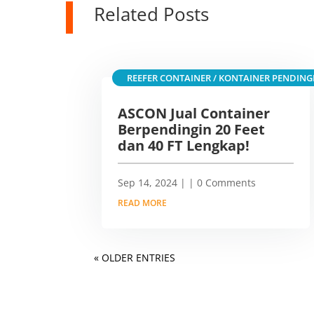
Related Posts
REEFER CONTAINER / KONTAINER PENDING
ASCON Jual Container
Berpendingin 20 Feet
dan 40 FT Lengkap!
Sep 14, 2024
|
| 0 Comments
READ MORE
« OLDER ENTRIES