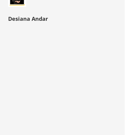
Desiana Andar