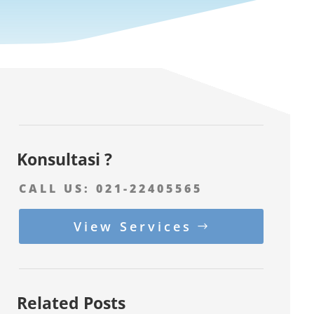
Konsultasi ?
CALL US:
021-22405565
View Services
Related Posts