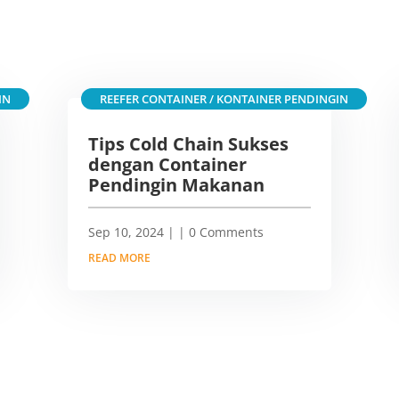
IN
REEFER CONTAINER / KONTAINER PENDINGIN
Tips Cold Chain Sukses
dengan Container
Pendingin Makanan
Sep 10, 2024
|
| 0 Comments
READ MORE