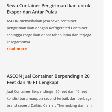
Sewa Container Pengiriman Ikan untuk
Ekspor dan Antar Pulau
ASCON menyediakan jasa sewa container
pengiriman ikan dengan Refrigerated Container
sehingga cargo ikan dapat tahan lama dan terjaga
kesegarannya
read more
ASCON Jual Container Berpendingin 20
Feet dan 40 FT Lengkap!
Jual Container Berpendingin 20 feet dan 40 feet
kondisi baru maupun second terbaik dari berbagai
brand seperti Daikin, Carrier, Thermoking dan lain