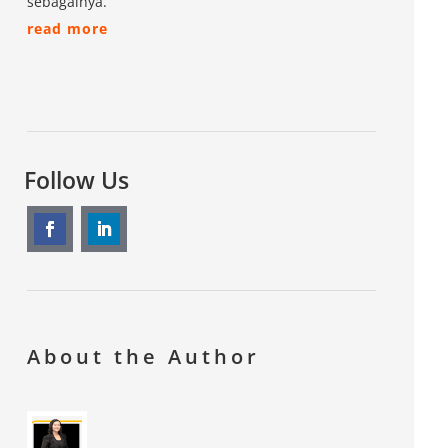
sebagainya.
read more
Follow Us
About the Author