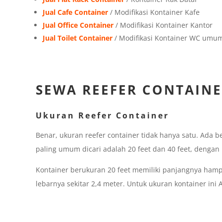
Jual Cafe Container
/ Modifikasi Kontainer Kafe
Jual Office Container
/ Modifikasi Kontainer Kantor
Jual Toilet Container
/ Modifikasi Kontainer WC umu
SEWA REEFER CONTAINE
Ukuran Reefer Container
Benar, ukuran reefer container tidak hanya satu. Ada
paling umum dicari adalah 20 feet dan 40 feet, dengan u
Kontainer berukuran 20 feet memiliki panjangnya hampi
lebarnya sekitar 2,4 meter. Untuk ukuran kontainer in