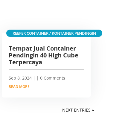
REEFER CONTAINER / KONTAINER PENDINGIN
Tempat Jual Container
Pendingin 40 High Cube
Terpercaya
Sep 8, 2024
|
| 0 Comments
READ MORE
NEXT ENTRIES »