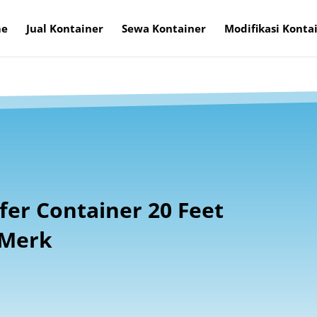
e
Jual Kontainer
Sewa Kontainer
Modifikasi Konta
er Container 20 Feet
 Merk