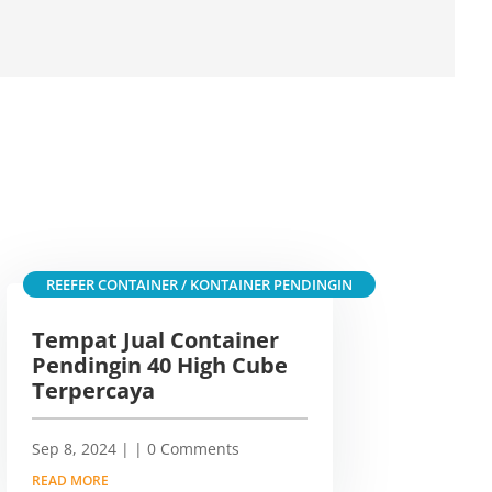
REEFER CONTAINER / KONTAINER PENDINGIN
Tempat Jual Container
Pendingin 40 High Cube
Terpercaya
Sep 8, 2024
|
| 0 Comments
READ MORE