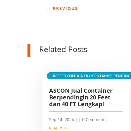
←
PREVIOUS
Related Posts
REEFER CONTAINER / KONTAINER PENDING
ASCON Jual Container
Berpendingin 20 Feet
dan 40 FT Lengkap!
Sep 14, 2024
|
| 0 Comments
READ MORE