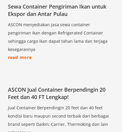
Sewa Container Pengiriman Ikan untuk
Ekspor dan Antar Pulau
ASCON menyediakan jasa sewa container
pengiriman ikan dengan Refrigerated Container
sehingga cargo ikan dapat tahan lama dan terjaga
kesegarannya
read more
ASCON Jual Container Berpendingin 20
Feet dan 40 FT Lengkap!
Jual Container Berpendingin 20 feet dan 40 feet
kondisi baru maupun second terbaik dari berbagai
brand seperti Daikin, Carrier, Thermoking dan lain