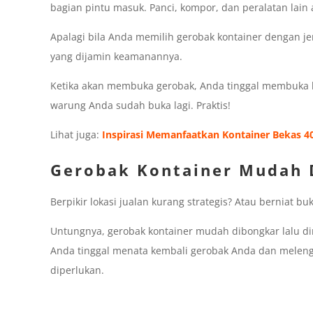
bagian pintu masuk. Panci, kompor, dan peralatan lain
Apalagi bila Anda memilih gerobak kontainer dengan je
yang dijamin keamanannya.
Ketika akan membuka gerobak, Anda tinggal membuka 
warung Anda sudah buka lagi. Praktis!
Lihat juga:
Inspirasi Memanfaatkan Kontainer Bekas 4
Gerobak Kontainer Mudah 
Berpikir lokasi jualan kurang strategis? Atau berniat buk
Untungnya, gerobak kontainer mudah dibongkar lalu dina
Anda tinggal menata kembali gerobak Anda dan melen
diperlukan.