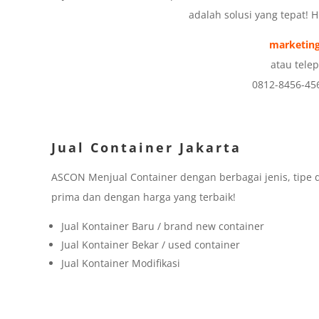
adalah solusi yang tepat! 
marketing
atau tele
0812-8456-45
Jual Container Jakarta
ASCON Menjual Container dengan berbagai jenis, tipe 
prima dan dengan harga yang terbaik!
Jual Kontainer Baru / brand new container
Jual Kontainer Bekar / used container
Jual Kontainer Modifikasi