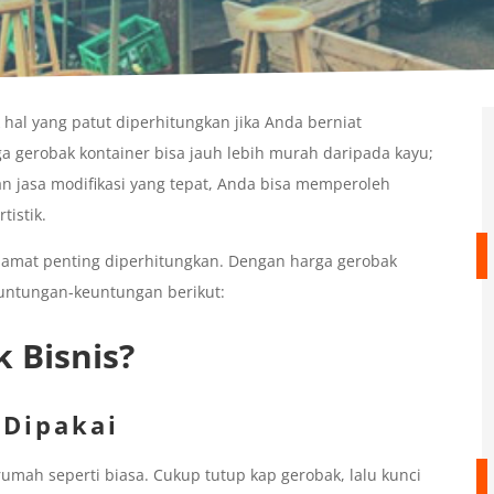
hal yang patut diperhitungkan jika Anda berniat
ga gerobak kontainer bisa jauh lebih murah daripada kayu;
n jasa modifikasi yang tepat, Anda bisa memperoleh
tistik.
 amat penting diperhitungkan. Dengan harga gerobak
untungan-keuntungan berikut:
 Bisnis?
 Dipakai
umah seperti biasa. Cukup tutup kap gerobak, lalu kunci