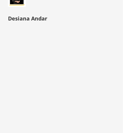
Desiana Andar