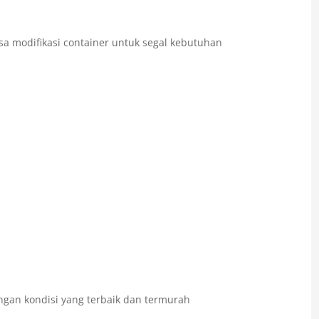
a modifikasi container untuk segal kebutuhan
gan kondisi yang terbaik dan termurah