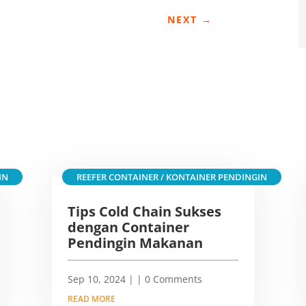
NEXT
→
IN
REEFER CONTAINER / KONTAINER PENDINGIN
Tips Cold Chain Sukses
dengan Container
Pendingin Makanan
Sep 10, 2024
|
| 0 Comments
READ MORE