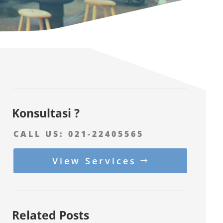
Konsultasi ?
CALL US:
021-22405565
View Services
Related Posts