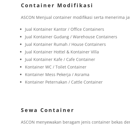
Container Modifikasi
ASCON Menjual container modifikasi serta menerima jas
Jual Kontainer Kantor / Office Containers
Jual Kontainer Gudang / Warehouse Containers
Jual Kontainer Rumah / House Containers
Jual Kontainer Hottel & Kontainer Villa
Jual Kontainer Kafe / Cafe Container
Kontainer WC / Toilet Container
Kontainer Mess Pekerja / Asrama
Kontainer Peternakan / Cattle Container
Sewa Container
ASCON menyewakan beragam jenis container bekas den