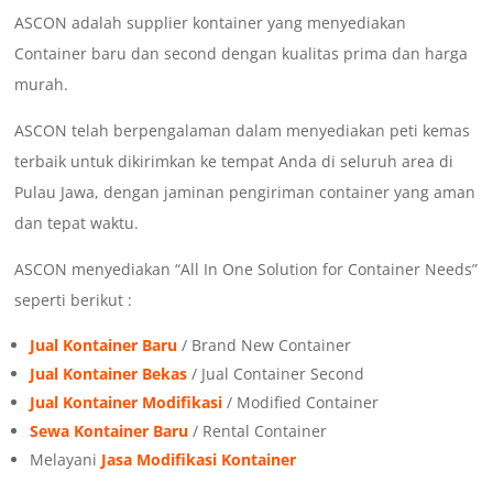
ASCON adalah supplier kontainer yang menyediakan
Container baru dan second dengan kualitas prima dan harga
murah.
ASCON telah berpengalaman dalam menyediakan peti kemas
terbaik untuk dikirimkan ke tempat Anda di seluruh area di
Pulau Jawa, dengan jaminan pengiriman container yang aman
dan tepat waktu.
ASCON menyediakan “All In One Solution for Container Needs”
seperti berikut :
Jual Kontainer Baru
/ Brand New Container
Jual Kontainer Bekas
/ Jual Container Second
Jual Kontainer Modifikasi
/ Modified Container
Sewa Kontainer Baru
/ Rental Container
Melayani
Jasa Modifikasi Kontainer