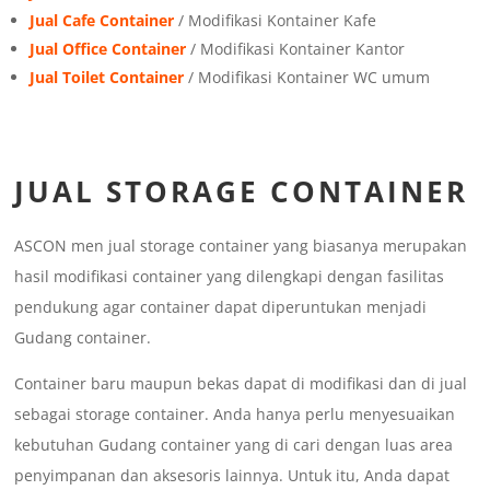
Jual Cafe Container
/ Modifikasi Kontainer Kafe
Jual Office Container
/ Modifikasi Kontainer Kantor
Jual Toilet Container
/ Modifikasi Kontainer WC umum
JUAL STORAGE CONTAINER
ASCON men jual storage container yang biasanya merupakan
hasil modifikasi container yang dilengkapi dengan fasilitas
pendukung agar container dapat diperuntukan menjadi
Gudang container.
Container baru maupun bekas dapat di modifikasi dan di jual
sebagai storage container. Anda hanya perlu menyesuaikan
kebutuhan Gudang container yang di cari dengan luas area
penyimpanan dan aksesoris lainnya. Untuk itu, Anda dapat