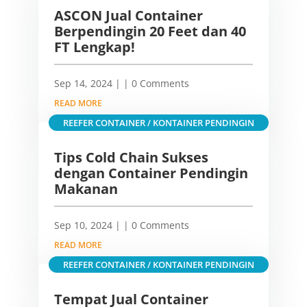
ASCON Jual Container
Berpendingin 20 Feet dan 40
FT Lengkap!
Sep 14, 2024
|
| 0 Comments
READ MORE
REEFER CONTAINER / KONTAINER PENDINGIN
Tips Cold Chain Sukses
dengan Container Pendingin
Makanan
Sep 10, 2024
|
| 0 Comments
READ MORE
REEFER CONTAINER / KONTAINER PENDINGIN
Tempat Jual Container