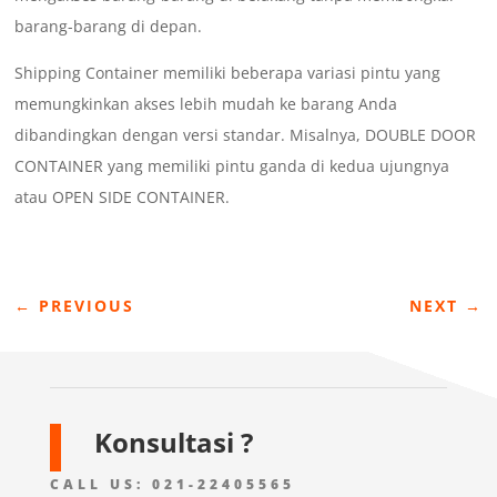
barang-barang di depan.
Shipping Container memiliki beberapa variasi pintu yang
memungkinkan akses lebih mudah ke barang Anda
dibandingkan dengan versi standar. Misalnya, DOUBLE DOOR
CONTAINER yang memiliki pintu ganda di kedua ujungnya
atau OPEN SIDE CONTAINER.
←
PREVIOUS
NEXT
→
Konsultasi ?
CALL US:
021-22405565