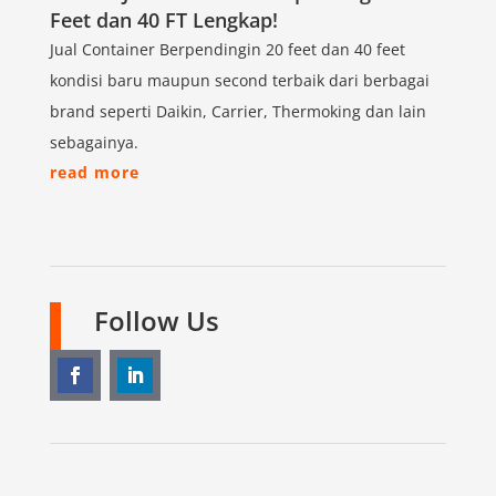
Feet dan 40 FT Lengkap!
Jual Container Berpendingin 20 feet dan 40 feet
kondisi baru maupun second terbaik dari berbagai
brand seperti Daikin, Carrier, Thermoking dan lain
sebagainya.
read more
Follow Us