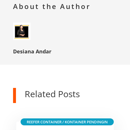
About the Author
Desiana Andar
Related Posts
REEFER CONTAINER / KONTAINER PENDINGIN