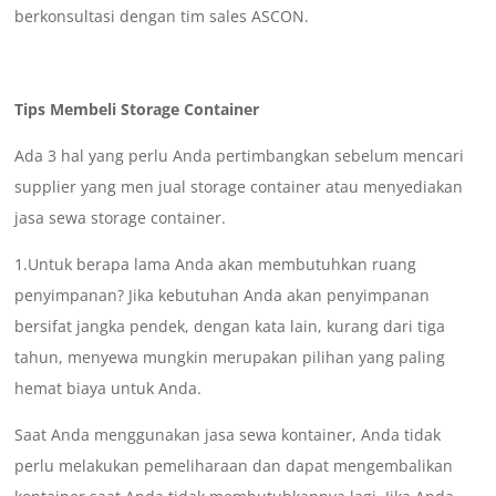
berkonsultasi dengan tim sales ASCON.
Tips Membeli Storage Container
Ada 3 hal yang perlu Anda pertimbangkan sebelum mencari
supplier yang men jual storage container atau menyediakan
jasa sewa storage container.
1.Untuk berapa lama Anda akan membutuhkan ruang
penyimpanan? Jika kebutuhan Anda akan penyimpanan
bersifat jangka pendek, dengan kata lain, kurang dari tiga
tahun, menyewa mungkin merupakan pilihan yang paling
hemat biaya untuk Anda.
Saat Anda menggunakan jasa sewa kontainer, Anda tidak
perlu melakukan pemeliharaan dan dapat mengembalikan