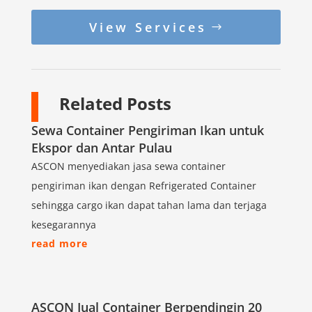
View Services
Related Posts
Sewa Container Pengiriman Ikan untuk
Ekspor dan Antar Pulau
ASCON menyediakan jasa sewa container
pengiriman ikan dengan Refrigerated Container
sehingga cargo ikan dapat tahan lama dan terjaga
kesegarannya
read more
ASCON Jual Container Berpendingin 20