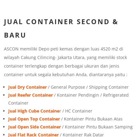
JUAL
CONTAINER SECOND &
BARU
ASCON memiliki Depo peti kemas dengan luas 4520 m2 di
wilayah Cakung Cilincing- Jakarta Utara, yang memiliki stock
container terlengkap dengan berbagai ukuran dan jenis
container untuk segala kebutuhan Anda, diantaranya yaitu :
Jual Dry Container
/ General Purpose / Shipping Container
Jual Reefer Container
/ Kontainer Pendingin / Refrigerated
Container
Jual High Cube Containe
r / HC Container
Jual Open Top Container
/ Kontainer Pintu Bukaan Atas
Jual Open Side Container
/ Kontainer Pintu Bukaan Samping
Jual Flat Rack Container
/ Kontainer Rak Datar