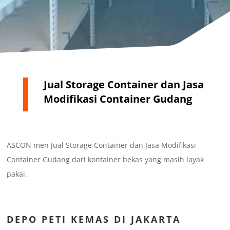
Jual Storage Container dan Jasa
Modifikasi Container Gudang
ASCON men Jual Storage Container dan Jasa Modifikasi
Container Gudang dari kontainer bekas yang masih layak
pakai.
DEPO
PETI KEMAS DI JAKARTA