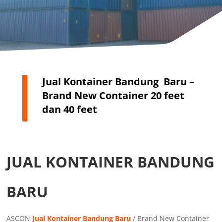
Jual Kontainer Bandung Baru –
Brand New Container 20 feet
dan 40 feet
JUAL KONTAINER BANDUNG
BARU
ASCON
Jual Kontainer Bandung Baru
/ Brand New Container