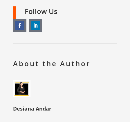
Follow Us
About the Author
Desiana Andar