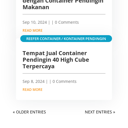
dengan Container Pendingin
Makanan
Sep 10, 2024
|
| 0 Comments
READ MORE
REEFER CONTAINER / KONTAINER PENDINGIN
Tempat Jual Container
Pendingin 40 High Cube
Terpercaya
Sep 8, 2024
|
| 0 Comments
READ MORE
« OLDER ENTRIES
NEXT ENTRIES »