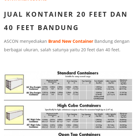
JUAL KONTAINER 20 FEET DAN
40 FEET BANDUNG
ASCON menyediakan
Brand New Container
Bandung dengan
berbagai ukuran, salah satunya yaitu 20 feet dan 40 feet.