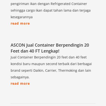
pengiriman ikan dengan Refrigerated Container
sehingga cargo ikan dapat tahan lama dan terjaga
kesegarannya
read more
ASCON Jual Container Berpendingin 20
Feet dan 40 FT Lengkap!
Jual Container Berpendingin 20 feet dan 40 feet
kondisi baru maupun second terbaik dari berbagai
brand seperti Daikin, Carrier, Thermoking dan lain
sebagainya.
read more