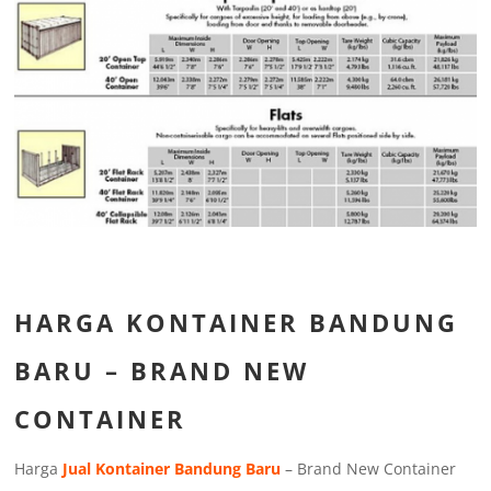
HARGA KONTAINER BANDUNG
BARU – BRAND NEW
CONTAINER
Harga
Jual Kontainer Bandung Baru
– Brand New Container