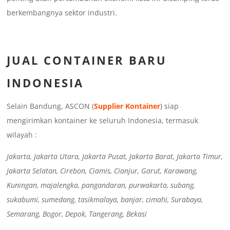
berkembangnya sektor industri.
JUAL CONTAINER BARU
INDONESIA
Selain Bandung, ASCON (
Supplier Kontainer
) siap
mengirimkan kontainer ke seluruh Indonesia, termasuk
wilayah :
Jakarta, Jakarta Utara, Jakarta Pusat, Jakarta Barat, Jakarta Timur,
Jakarta Selatan, Cirebon, Ciamis, Cianjur, Garut, Karawang,
Kuningan, majalengka, pangandaran, purwakarta, subang,
sukabumi, sumedang, tasikmalaya, banjar, cimahi, Surabaya,
Semarang, Bogor, Depok, Tangerang, Bekasi