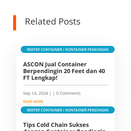
Related Posts
REEFER CONTAINER / KONTAINER PENDINGIN
ASCON Jual Container
Berpendingin 20 Feet dan 40
FT Lengkap!
Sep 14, 2024
|
| 0 Comments
READ MORE
REEFER CONTAINER / KONTAINER PENDINGIN
Tips Cold Chain Sukses