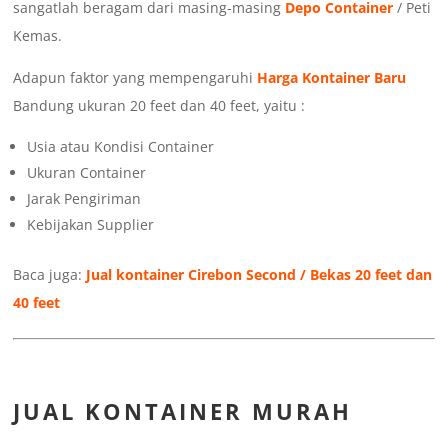
sangatlah beragam dari masing-masing
Depo Container
/ Peti
Kemas.
Adapun faktor yang mempengaruhi
Harga Kontainer Baru
Bandung ukuran 20 feet dan 40 feet, yaitu :
Usia atau Kondisi Container
Ukuran Container
Jarak Pengiriman
Kebijakan Supplier
Baca juga:
Jual kontainer Cirebon Second / Bekas 20 feet dan
40 feet
JUAL KONTAINER MURAH