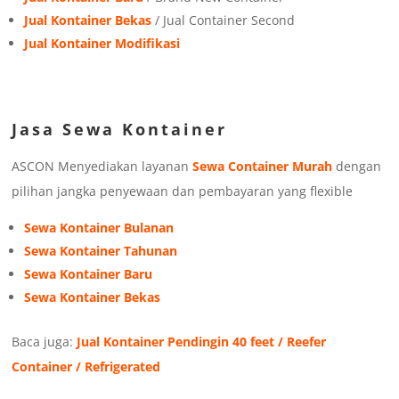
Jual Kontainer Bekas
/ Jual Container Second
Jual Kontainer Modifikasi
Jasa Sewa Kontainer
ASCON Menyediakan layanan
Sewa Container Murah
dengan
pilihan jangka penyewaan dan pembayaran yang flexible
Sewa Kontainer Bulanan
Sewa Kontainer Tahunan
Sewa Kontainer Baru
Sewa Kontainer Bekas
Baca juga:
Jual Kontainer Pendingin 40 feet / Reefer
Container / Refrigerated