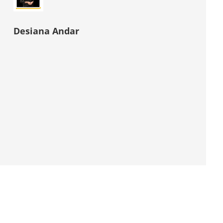
Desiana Andar