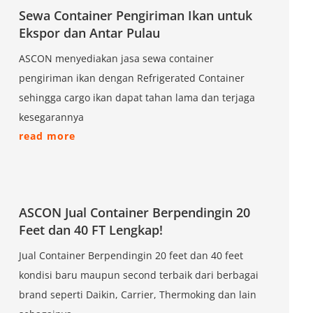
Sewa Container Pengiriman Ikan untuk
Ekspor dan Antar Pulau
ASCON menyediakan jasa sewa container
pengiriman ikan dengan Refrigerated Container
sehingga cargo ikan dapat tahan lama dan terjaga
kesegarannya
read more
ASCON Jual Container Berpendingin 20
Feet dan 40 FT Lengkap!
Jual Container Berpendingin 20 feet dan 40 feet
kondisi baru maupun second terbaik dari berbagai
brand seperti Daikin, Carrier, Thermoking dan lain