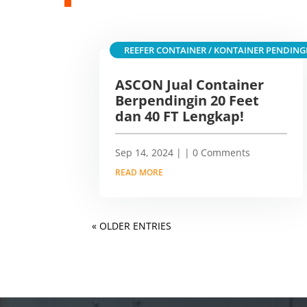
REEFER CONTAINER / KONTAINER PENDING
ASCON Jual Container
Berpendingin 20 Feet
dan 40 FT Lengkap!
Sep 14, 2024
|
| 0 Comments
READ MORE
« OLDER ENTRIES