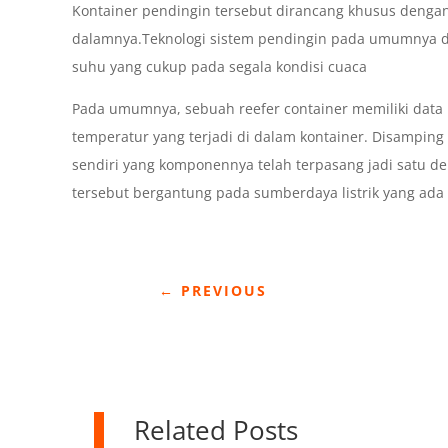
Kontainer pendingin tersebut dirancang khusus dengan
dalamnya.Teknologi sistem pendingin pada umumnya d
suhu yang cukup pada segala kondisi cuaca
Pada umumnya, sebuah reefer container memiliki data
temperatur yang terjadi di dalam kontainer. Disamping 
sendiri yang komponennya telah terpasang jadi satu d
tersebut bergantung pada sumberdaya listrik yang ada
←
PREVIOUS
Related Posts