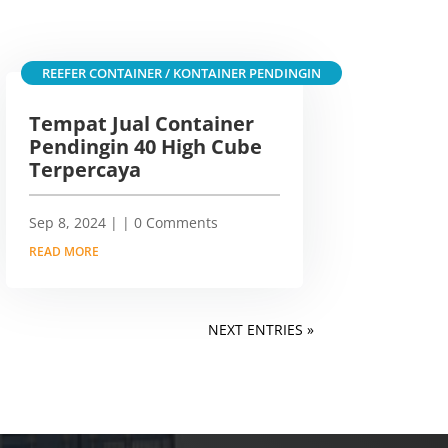
REEFER CONTAINER / KONTAINER PENDINGIN
Tempat Jual Container
Pendingin 40 High Cube
Terpercaya
Sep 8, 2024
|
| 0 Comments
READ MORE
NEXT ENTRIES »