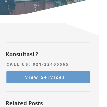
Konsultasi ?
CALL US:
021-22405565
View Services
Related Posts