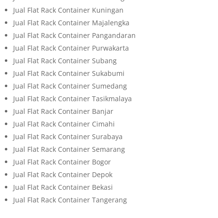
Jual Flat Rack Container Kuningan
Jual Flat Rack Container Majalengka
Jual Flat Rack Container Pangandaran
Jual Flat Rack Container Purwakarta
Jual Flat Rack Container Subang
Jual Flat Rack Container Sukabumi
Jual Flat Rack Container Sumedang
Jual Flat Rack Container Tasikmalaya
Jual Flat Rack Container Banjar
Jual Flat Rack Container Cimahi
Jual Flat Rack Container Surabaya
Jual Flat Rack Container Semarang
Jual Flat Rack Container Bogor
Jual Flat Rack Container Depok
Jual Flat Rack Container Bekasi
Jual Flat Rack Container Tangerang