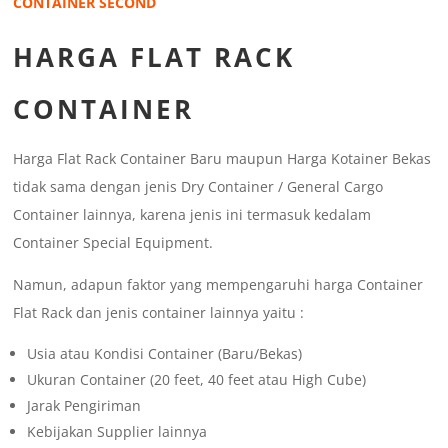
CONTAINER SECOND
HARGA FLAT RACK
CONTAINER
Harga Flat Rack Container Baru maupun Harga Kotainer Bekas
tidak sama dengan jenis Dry Container / General Cargo
Container lainnya, karena jenis ini termasuk kedalam
Container Special Equipment.
Namun, adapun faktor yang mempengaruhi harga Container
Flat Rack dan jenis container lainnya yaitu :
Usia atau Kondisi Container (Baru/Bekas)
Ukuran Container (20 feet, 40 feet atau High Cube)
Jarak Pengiriman
Kebijakan Supplier lainnya