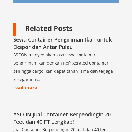
Related Posts
Sewa Container Pengiriman Ikan untuk
Ekspor dan Antar Pulau
ASCON menyediakan jasa sewa container
pengiriman ikan dengan Refrigerated Container
sehingga cargo ikan dapat tahan lama dan terjaga
kesegarannya
read more
ASCON Jual Container Berpendingin 20
Feet dan 40 FT Lengkap!
Jual Container Berpendingin 20 feet dan 40 feet