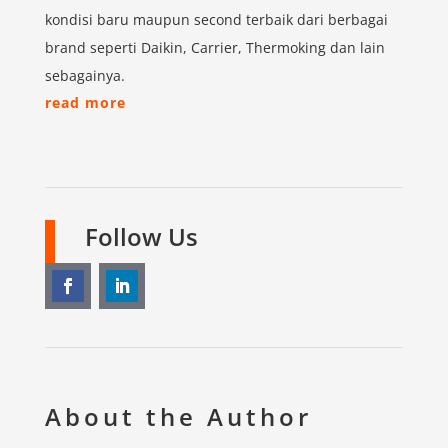
kondisi baru maupun second terbaik dari berbagai
brand seperti Daikin, Carrier, Thermoking dan lain
sebagainya.
read more
Follow Us
About the Author