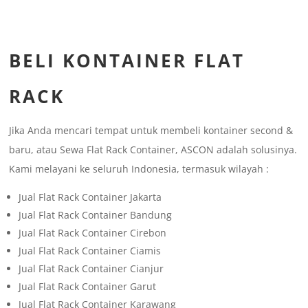
BELI KONTAINER FLAT
RACK
Jika Anda mencari tempat untuk membeli kontainer second &
baru, atau Sewa Flat Rack Container, ASCON adalah solusinya.
Kami melayani ke seluruh Indonesia, termasuk wilayah :
Jual Flat Rack Container Jakarta
Jual Flat Rack Container Bandung
Jual Flat Rack Container Cirebon
Jual Flat Rack Container Ciamis
Jual Flat Rack Container Cianjur
Jual Flat Rack Container Garut
Jual Flat Rack Container Karawang