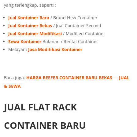
yang terlengkap, seperti :
Jual Kontainer Baru
/ Brand New Container
Jual Kontainer Bekas
/ Jual Container Second
Jual Kontainer Modifikasi
/ Modified Container
Sewa Kontainer
Bulanan / Rental Container
Melayani
Jasa Modifikasi Kontainer
Baca juga:
HARGA REEFER CONTAINER BARU BEKAS — JUAL
& SEWA
JUAL FLAT RACK
CONTAINER BARU