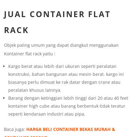
JUAL CONTAINER FLAT
RACK
Objek paling umum yang dapat diangkut menggunakan
Kontainer flat rack yaitu :
Kargo berat atau lebih dari ukuran seperti peralatan
konstruksi, bahan bangunan atau mesin berat. kargo ini
biasanya perlu dimuat ke rak datar dengan crane atau
peralatan khusus lainnya.
Barang dengan ketinggian lebih tinggi dari 20 atau 40 feet
kontainer high cube atau barang berbentuk tidak teratur
seperti kendaraan industri atau pipa.
Baca juga:
HARGA BELI CONTAINER BEKAS MURAH &