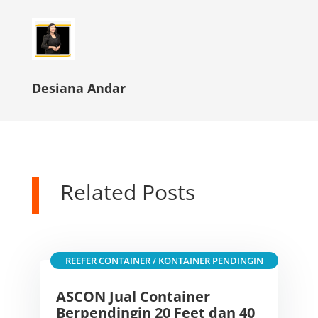
Desiana Andar
Related Posts
REEFER CONTAINER / KONTAINER PENDINGIN
ASCON Jual Container
Berpendingin 20 Feet dan 40