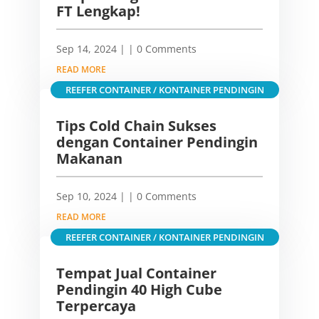
FT Lengkap!
Sep 14, 2024
|
| 0 Comments
READ MORE
REEFER CONTAINER / KONTAINER PENDINGIN
Tips Cold Chain Sukses
dengan Container Pendingin
Makanan
Sep 10, 2024
|
| 0 Comments
READ MORE
REEFER CONTAINER / KONTAINER PENDINGIN
Tempat Jual Container
Pendingin 40 High Cube
Terpercaya