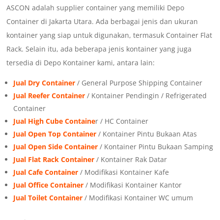
ASCON adalah supplier container yang memiliki Depo
Container di Jakarta Utara. Ada berbagai jenis dan ukuran
kontainer yang siap untuk digunakan, termasuk Container Flat
Rack. Selain itu, ada beberapa jenis kontainer yang juga
tersedia di Depo Kontainer kami, antara lain:
Jual Dry Container
/ General Purpose Shipping Container
Jual Reefer Container
/ Kontainer Pendingin / Refrigerated
Container
Jual High Cube Containe
r / HC Container
Jual Open Top Container
/ Kontainer Pintu Bukaan Atas
Jual Open Side Container
/ Kontainer Pintu Bukaan Samping
Jual Flat Rack Container
/ Kontainer Rak Datar
Jual Cafe Container
/ Modifikasi Kontainer Kafe
Jual Office Container
/ Modifikasi Kontainer Kantor
Jual Toilet Container
/ Modifikasi Kontainer WC umum