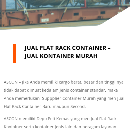
JUAL FLAT RACK CONTAINER –
JUAL KONTAINER MURAH
ASCON – Jika Anda memiliki cargo berat, besar dan tinggi nya
tidak dapat dimuat kedalam jenis container standar, maka
Anda memerlukan Suppplier Container Murah yang men Jual
Flat Rack Container Baru maupun Second.
ASCON memiliki Depo Peti Kemas yang men Jual Flat Rack
Kontainer serta kontainer jenis lain dan beragam layanan