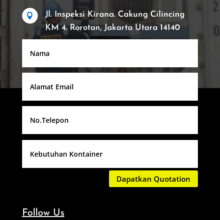
Jl. Inspeksi Kirana. Cakung Cilincing

KM 4. Rorotan, Jakarta Utara 14140
Dapatkan Quotation
Follow Us