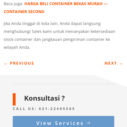
Baca juga:
HARGA BELI CONTAINER BEKAS MURAH —
CONTAINER SECOND
Jika Anda tinggal di kota lain, Anda dapat langsung
menghubungi Sales kami untuk menanyakan ketersediaan
stock container dan jangkauan pengiriman container ke
wilayah Anda.
←
PREVIOUS
NEXT
→
Konsultasi ?
CALL US:
021-22405565
View Services