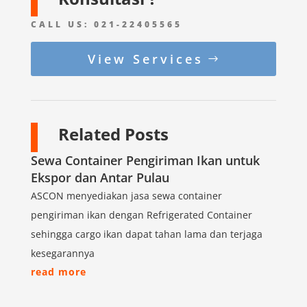
CALL US:
021-22405565
View Services
Related Posts
Sewa Container Pengiriman Ikan untuk
Ekspor dan Antar Pulau
ASCON menyediakan jasa sewa container
pengiriman ikan dengan Refrigerated Container
sehingga cargo ikan dapat tahan lama dan terjaga
kesegarannya
read more