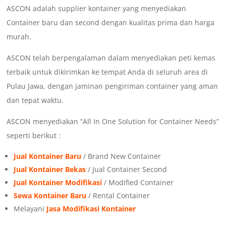
ASCON adalah supplier kontainer yang menyediakan
Container baru dan second dengan kualitas prima dan harga
murah.
ASCON telah berpengalaman dalam menyediakan peti kemas
terbaik untuk dikirimkan ke tempat Anda di seluruh area di
Pulau Jawa, dengan jaminan pengiriman container yang aman
dan tepat waktu.
ASCON menyediakan “All In One Solution for Container Needs”
seperti berikut :
Jual Kontainer Baru
/ Brand New Container
Jual Kontainer Bekas
/ Jual Container Second
Jual Kontainer Modifikasi
/ Modified Container
Sewa Kontainer Baru
/ Rental Container
Melayani
Jasa Modifikasi Kontainer