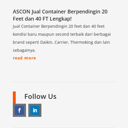
ASCON Jual Container Berpendingin 20
Feet dan 40 FT Lengkap!
Jual Container Berpendingin 20 feet dan 40 feet
kondisi baru maupun second terbaik dari berbagai
brand seperti Daikin, Carrier, Thermoking dan lain
sebagainya.
read more
Follow Us