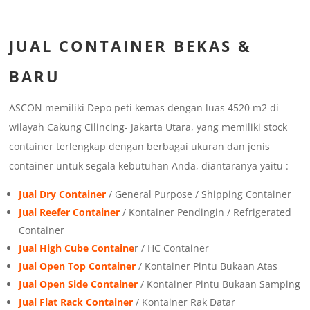
JUAL
CONTAINER BEKAS &
BARU
ASCON memiliki Depo peti kemas dengan luas 4520 m2 di
wilayah Cakung Cilincing- Jakarta Utara, yang memiliki stock
container terlengkap dengan berbagai ukuran dan jenis
container untuk segala kebutuhan Anda, diantaranya yaitu :
Jual Dry Container
/ General Purpose / Shipping Container
Jual Reefer Container
/ Kontainer Pendingin / Refrigerated
Container
Jual High Cube Containe
r / HC Container
Jual Open Top Container
/ Kontainer Pintu Bukaan Atas
Jual Open Side Container
/ Kontainer Pintu Bukaan Samping
Jual Flat Rack Container
/ Kontainer Rak Datar