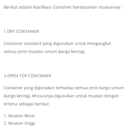
Berikut adalah klasifikasi Container berdasarkan muatannya :
1.DRY CONTAINER
Container standard yang digunakan untuk mengangkut
semua jenis muatan umum (kargo kering).
2.OPEN TOP CONTAINER
Container yang digunakan terhadap semua jenis kargo umum
(kargo kering), khususnya digunakan untuk muatan dengan
kriteria sebagai berikut:
Muatan Berat
Muatan tinggi