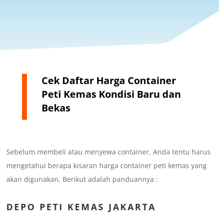
Cek Daftar Harga Container
Peti Kemas Kondisi Baru dan
Bekas
Sebelum membeli atau menyewa container, Anda tentu harus
mengetahui berapa kisaran harga container peti kemas yang
akan digunakan. Berikut adalah panduannya :
DEPO
PETI KEMAS JAKARTA