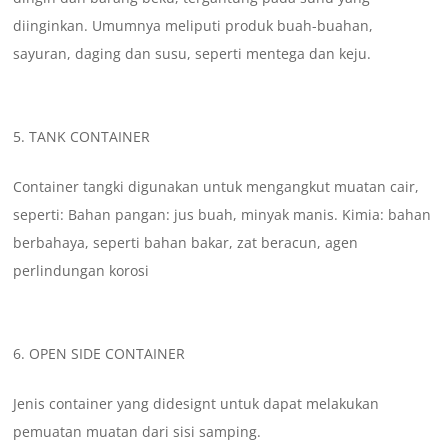
diinginkan. Umumnya meliputi produk buah-buahan,
sayuran, daging dan susu, seperti mentega dan keju.
TANK CONTAINER
Container tangki digunakan untuk mengangkut muatan cair,
seperti: Bahan pangan: jus buah, minyak manis. Kimia: bahan
berbahaya, seperti bahan bakar, zat beracun, agen
perlindungan korosi
OPEN SIDE CONTAINER
Jenis container yang didesignt untuk dapat melakukan
pemuatan muatan dari sisi samping.