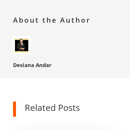
About the Author
Desiana Andar
Related Posts