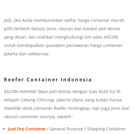
Jadi, jika Anda membutuhkan daftar harga container murah,
pilih terlebih dahulu jenis, ukuran dan kondisi peti kemas
yang dicari, lalu silahkan menghubungi tim sales ASCON
untuk mendapatkan quotation penawaran harga container
Jakarta dan sekitarnya.
Reefer Container Indonesia
ASCON memiliki Depo peti kemas dengan luas 4520 m2 di
wilayah Cakung Cilincing- Jakarta Utara, yang bukan hanya
memiliki stock container Reefer terlengkap, tapi juga jenis dan
ukuran container lainnya, seperti :
Jual Dry Container
/ General Purpose / Shipping Container