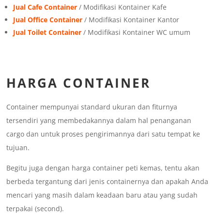
Jual Cafe Container
/ Modifikasi Kontainer Kafe
Jual Office Container
/ Modifikasi Kontainer Kantor
Jual Toilet Container
/ Modifikasi Kontainer WC umum
HARGA CONTAINER
Container mempunyai standard ukuran dan fiturnya
tersendiri yang membedakannya dalam hal penanganan
cargo dan untuk proses pengirimannya dari satu tempat ke
tujuan.
Begitu juga dengan harga container peti kemas, tentu akan
berbeda tergantung dari jenis containernya dan apakah Anda
mencari yang masih dalam keadaan baru atau yang sudah
terpakai (second).