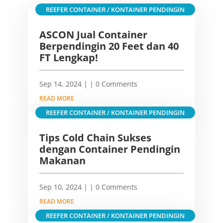
REEFER CONTAINER / KONTAINER PENDINGIN
ASCON Jual Container
Berpendingin 20 Feet dan 40
FT Lengkap!
Sep 14, 2024
|
| 0 Comments
READ MORE
REEFER CONTAINER / KONTAINER PENDINGIN
Tips Cold Chain Sukses
dengan Container Pendingin
Makanan
Sep 10, 2024
|
| 0 Comments
READ MORE
REEFER CONTAINER / KONTAINER PENDINGIN