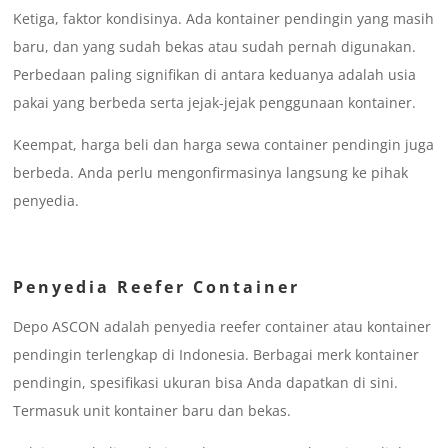
Ketiga, faktor kondisinya. Ada kontainer pendingin yang masih
baru, dan yang sudah bekas atau sudah pernah digunakan.
Perbedaan paling signifikan di antara keduanya adalah usia
pakai yang berbeda serta jejak-jejak penggunaan kontainer.
Keempat, harga beli dan harga sewa container pendingin juga
berbeda. Anda perlu mengonfirmasinya langsung ke pihak
penyedia.
Penyedia Reefer Container
Depo ASCON adalah penyedia reefer container atau kontainer
pendingin terlengkap di Indonesia. Berbagai merk kontainer
pendingin, spesifikasi ukuran bisa Anda dapatkan di sini.
Termasuk unit kontainer baru dan bekas.