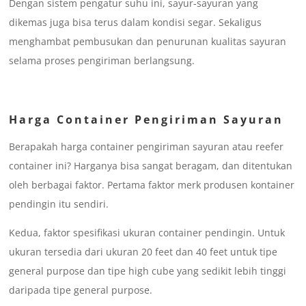
Dengan sistem pengatur suhu ini, sayur-sayuran yang
dikemas juga bisa terus dalam kondisi segar. Sekaligus
menghambat pembusukan dan penurunan kualitas sayuran
selama proses pengiriman berlangsung.
Harga Container Pengiriman Sayuran
Berapakah harga container pengiriman sayuran atau reefer
container ini? Harganya bisa sangat beragam, dan ditentukan
oleh berbagai faktor. Pertama faktor merk produsen kontainer
pendingin itu sendiri.
Kedua, faktor spesifikasi ukuran container pendingin. Untuk
ukuran tersedia dari ukuran 20 feet dan 40 feet untuk tipe
general purpose dan tipe high cube yang sedikit lebih tinggi
daripada tipe general purpose.