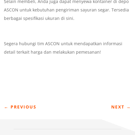
Selain membeli, Anda juga dapat menyewa kontainer di depo
ASCON untuk kebutuhan pengiriman sayuran segar. Tersedia
berbagai spesifikasi ukuran di sini.
Segera hubungi tim ASCON untuk mendapatkan informasi
detail terkait harga dan melakukan pemesanan!
←
PREVIOUS
NEXT
→