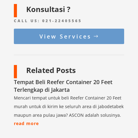
Konsultasi ?
CALL US:
021-22405565
View Services
Related Posts
Tempat Beli Reefer Container 20 Feet
Terlengkap di Jakarta
Mencari tempat untuk beli Reefer Container 20 Feet
murah untuk di kirim ke seluruh area di jabodetabek
maupun area pulau jawa? ASCON adalah solusinya.
read more