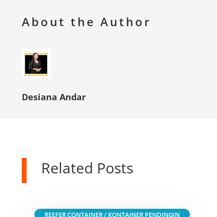
About the Author
Desiana Andar
Related Posts
REEFER CONTAINER / KONTAINER PENDINGIN