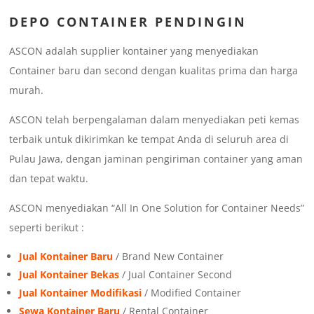
DEPO CONTAINER PENDINGIN
ASCON adalah supplier kontainer yang menyediakan
Container baru dan second dengan kualitas prima dan harga
murah.
ASCON telah berpengalaman dalam menyediakan peti kemas
terbaik untuk dikirimkan ke tempat Anda di seluruh area di
Pulau Jawa, dengan jaminan pengiriman container yang aman
dan tepat waktu.
ASCON menyediakan “All In One Solution for Container Needs”
seperti berikut :
Jual Kontainer Baru
/ Brand New Container
Jual Kontainer Bekas
/ Jual Container Second
Jual Kontainer Modifikasi
/ Modified Container
Sewa Kontainer Baru
/ Rental Container