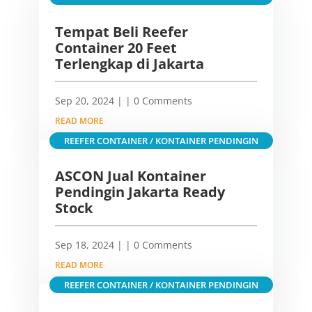
Tempat Beli Reefer
Container 20 Feet
Terlengkap di Jakarta
Sep 20, 2024
|
| 0 Comments
READ MORE
REEFER CONTAINER / KONTAINER PENDINGIN
ASCON Jual Kontainer
Pendingin Jakarta Ready
Stock
Sep 18, 2024
|
| 0 Comments
READ MORE
REEFER CONTAINER / KONTAINER PENDINGIN