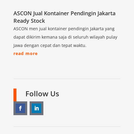
ASCON Jual Kontainer Pendingin Jakarta
Ready Stock
ASCON men jual kontainer pendingin Jakarta yang
dapat dikirim kemana saja di seluruh wilayah pulay
Jawa dengan cepat dan tepat waktu.
read more
Follow Us