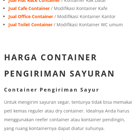
Jual Flat Rack Container
/ Kontainer Rak Datar
Jual Cafe Container
/ Modifikasi Kontainer Kafe
Jual Office Container
/ Modifikasi Kontainer Kantor
Jual Toilet Container
/ Modifikasi Kontainer WC umum
HARGA CONTAINER
PENGIRIMAN SAYURAN
Container Pengiriman Sayur
Untuk mengirim sayuran segar, tentunya tidak bisa memakai
peti kemas reguler atau dry container. Idealnya Anda harus
menggunakan reefer container atau kontainer pendingin,
yang ruang kontainernya dapat diatur suhunya.