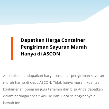
Dapatkan Harga Container
Pengiriman Sayuran Murah
Hanya di ASCON
Anda bisa mendapatkan harga container pengiriman sayuran
murah hanya di depo ASCON. Tidak hanya murah, kualitas
kontainer shipping ini juga terjamin dan bisa Anda dapatkan
dalam berbagai spesifikasi ukuran. Baca selengkapnya di
bawah ini!