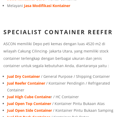
Melayani
Jasa Modifikasi Kontainer
SPECIALIST CONTAINER REEFER
ASCON memiliki Depo peti kemas dengan luas 4520 m2 di
wilayah Cakung Cilincing- Jakarta Utara, yang memiliki stock
container terlengkap dengan berbagai ukuran dan jenis
container untuk segala kebutuhan Anda, diantaranya yaitu :
Jual Dry Container
/ General Purpose / Shipping Container
Jual Reefer Container
/ Kontainer Pendingin / Refrigerated
Container
Jual High Cube Containe
r / HC Container
Jual Open Top Container
/ Kontainer Pintu Bukaan Atas
Jual Open Side Container
/ Kontainer Pintu Bukaan Samping