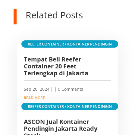
Related Posts
REEFER CONTAINER / KONTAINER PENDINGIN
Tempat Beli Reefer
Container 20 Feet
Terlengkap di Jakarta
Sep 20, 2024
|
| 0 Comments
READ MORE
REEFER CONTAINER / KONTAINER PENDINGIN
ASCON Jual Kontainer
Pendingin Jakarta Ready