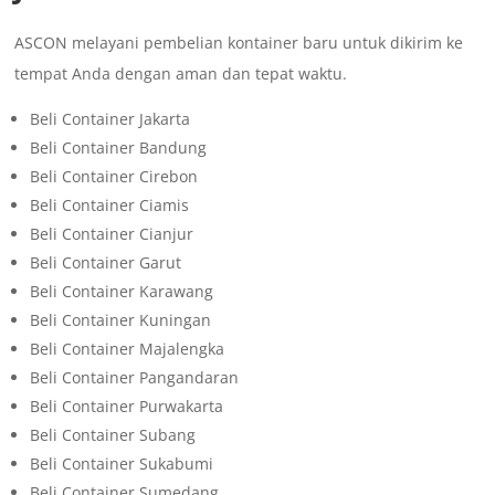
ASCON melayani pembelian kontainer baru untuk dikirim ke
tempat Anda dengan aman dan tepat waktu.
Beli Container Jakarta
Beli Container Bandung
Beli Container Cirebon
Beli Container Ciamis
Beli Container Cianjur
Beli Container Garut
Beli Container Karawang
Beli Container Kuningan
Beli Container Majalengka
Beli Container Pangandaran
Beli Container Purwakarta
Beli Container Subang
Beli Container Sukabumi
Beli Container Sumedang