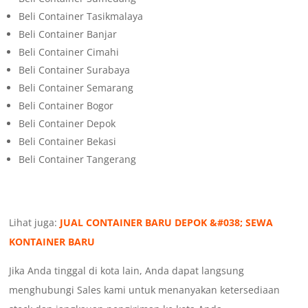
Beli Container Tasikmalaya
Beli Container Banjar
Beli Container Cimahi
Beli Container Surabaya
Beli Container Semarang
Beli Container Bogor
Beli Container Depok
Beli Container Bekasi
Beli Container Tangerang
Lihat juga:
JUAL CONTAINER BARU DEPOK &#038; SEWA
KONTAINER BARU
Jika Anda tinggal di kota lain, Anda dapat langsung
menghubungi Sales kami untuk menanyakan ketersediaan