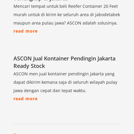
Mencari tempat untuk beli Reefer Container 20 Feet
murah untuk di kirim ke seluruh area di jabodetabek
maupun area pulau jawa? ASCON adalah solusinya.
read more
ASCON Jual Kontainer Pendingin Jakarta
Ready Stock
ASCON men jual kontainer pendingin Jakarta yang
dapat dikirim kemana saja di seluruh wilayah pulay
Jawa dengan cepat dan tepat waktu.
read more