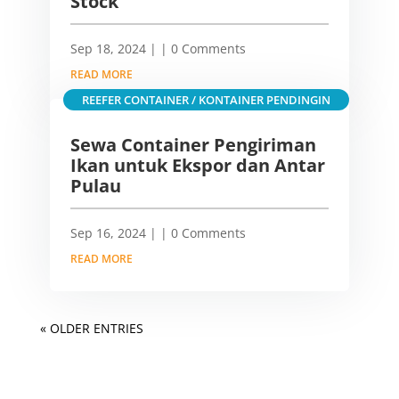
Stock
Sep 18, 2024
|
| 0 Comments
READ MORE
REEFER CONTAINER / KONTAINER PENDINGIN
Sewa Container Pengiriman
Ikan untuk Ekspor dan Antar
Pulau
Sep 16, 2024
|
| 0 Comments
READ MORE
« OLDER ENTRIES