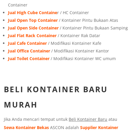
Container
Jual High Cube Containe
r / HC Container
Jual Open Top Container
/ Kontainer Pintu Bukaan Atas
Jual Open Side Container
/ Kontainer Pintu Bukaan Samping
Jual Flat Rack Container
/ Kontainer Rak Datar
Jual Cafe Container
/ Modifikasi Kontainer Kafe
Jual Office Container
/ Modifikasi Kontainer Kantor
Jual Toilet Container
/ Modifikasi Kontainer WC umum
BELI KONTAINER BARU
MURAH
Jika Anda mencari tempat untuk
Beli Kontainer Baru
atau
Sewa Kontainer Bekas
ASCON adalah
Supplier Kontainer