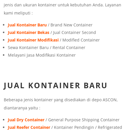
jenis dan ukuran kontainer untuk kebutuhan Anda. Layanan
kami meliputi :
Jual Kontainer Baru
/ Brand New Container
Jual Kontainer Bekas
/ Jual Container Second
Jual Kontainer Modifikasi
/ Modified Container
Sewa Kontainer Baru / Rental Container
Melayani Jasa Modifikasi Kontainer
JUAL KONTAINER BARU
Beberapa jenis kontainer yang disediakan di depo ASCON,
diantaranya yaitu :
Jual Dry Container
/ General Purpose Shipping Container
Jual Reefer Container
/ Kontainer Pendingin / Refrigerated