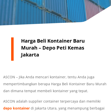
Harga Beli Kontainer Baru
Murah – Depo Peti Kemas
Jakarta
ASCON – Jika Anda mencari kontainer, tentu Anda juga
mempertimbangkan berapa Harga Beli Kontainer Baru Murah
dan dimana tempat membeli kontainer yang tepat.
ASCON adalah supplier container terpercaya dan memiliki
depo kontainer
di Jakarta Utara, yang menampung berbagai