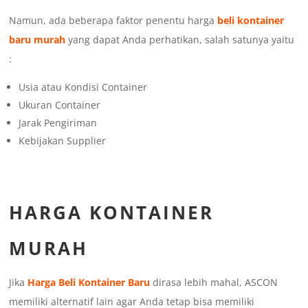
Namun, ada beberapa faktor penentu harga
beli kontainer
baru murah
yang dapat Anda perhatikan, salah satunya yaitu
:
Usia atau Kondisi Container
Ukuran Container
Jarak Pengiriman
Kebijakan Supplier
HARGA KONTAINER
MURAH
Jika
Harga Beli Kontainer Baru
dirasa lebih mahal, ASCON
memiliki alternatif lain agar Anda tetap bisa memiliki