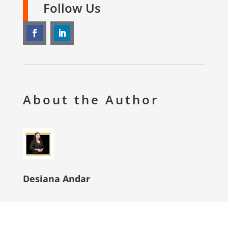
Follow Us
About the Author
Desiana Andar