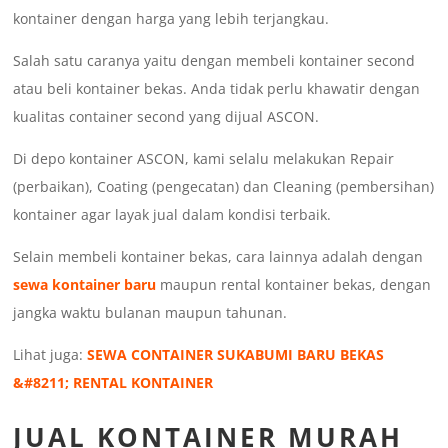
kontainer dengan harga yang lebih terjangkau.
Salah satu caranya yaitu dengan membeli kontainer second
atau beli kontainer bekas. Anda tidak perlu khawatir dengan
kualitas container second yang dijual ASCON.
Di depo kontainer ASCON, kami selalu melakukan Repair
(perbaikan), Coating (pengecatan) dan Cleaning (pembersihan)
kontainer agar layak jual dalam kondisi terbaik.
Selain membeli kontainer bekas, cara lainnya adalah dengan
sewa kontainer baru
maupun rental kontainer bekas, dengan
jangka waktu bulanan maupun tahunan.
Lihat juga:
SEWA CONTAINER SUKABUMI BARU BEKAS
&#8211; RENTAL KONTAINER
JUAL KONTAINER MURAH