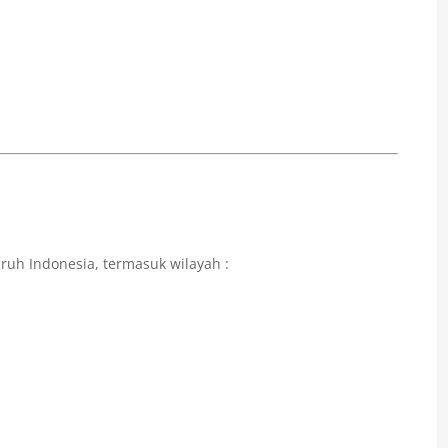
ruh Indonesia, termasuk wilayah :