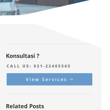
Konsultasi ?
CALL US:
021-22405565
View Services
Related Posts