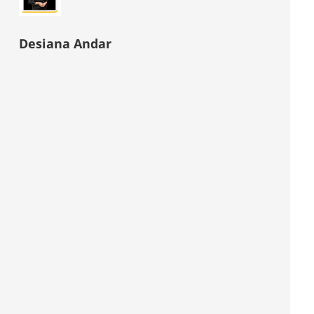
Desiana Andar