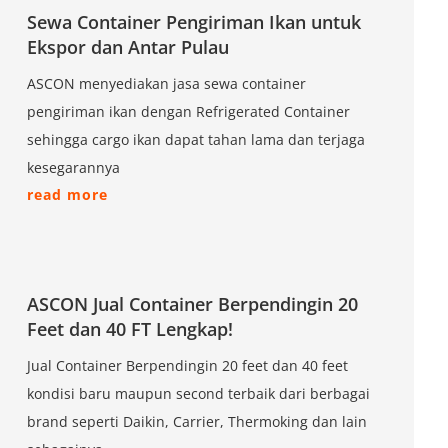
Sewa Container Pengiriman Ikan untuk
Ekspor dan Antar Pulau
ASCON menyediakan jasa sewa container
pengiriman ikan dengan Refrigerated Container
sehingga cargo ikan dapat tahan lama dan terjaga
kesegarannya
read more
ASCON Jual Container Berpendingin 20
Feet dan 40 FT Lengkap!
Jual Container Berpendingin 20 feet dan 40 feet
kondisi baru maupun second terbaik dari berbagai
brand seperti Daikin, Carrier, Thermoking dan lain