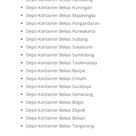
Depo Kontainer Bekas Kuningan
Depo Kontainer Bekas Majalengka
Depo Kontainer Bekas Pangandaran
Depo Kontainer Bekas Purwakarta
Depo Kontainer Bekas Subang
Depo Kontainer Bekas Sukabumi
Depo Kontainer Bekas Sumedang
Depo Kontainer Bekas Tasikmalaya
Depo Kontainer Bekas Banjar
Depo Kontainer Bekas Cimahi
Depo Kontainer Bekas Surabaya
Depo Kontainer Bekas Semarang
Depo Kontainer Bekas Bogor
Depo Kontainer Bekas Depok
Depo Kontainer Bekas Bekasi
Depo Kontainer Bekas Tangerang