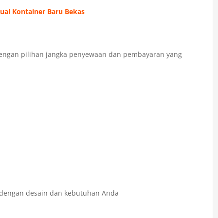
Jual Kontainer Baru Bekas
ngan pilihan jangka penyewaan dan pembayaran yang
 dengan desain dan kebutuhan Anda