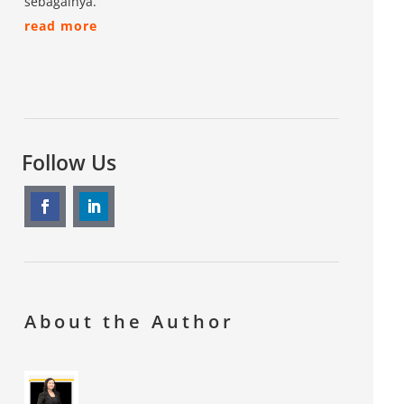
sebagainya.
read more
Follow Us
About the Author