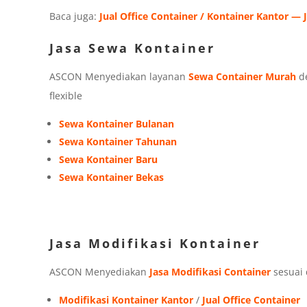
Baca juga:
Jual Office Container / Kontainer Kantor — 
Jasa Sewa Kontainer
ASCON Menyediakan layanan
Sewa Container Murah
de
flexible
Sewa Kontainer Bulanan
Sewa Kontainer Tahunan
Sewa Kontainer Baru
Sewa Kontainer Bekas
Jasa Modifikasi Kontainer
ASCON Menyediakan
Jasa Modifikasi Container
sesuai
Modifikasi Kontainer Kantor
/
Jual Office Container