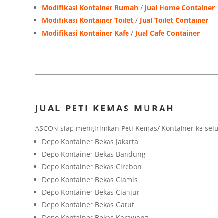
Modifikasi Kontainer Rumah
/
Jual Home Container
Modifikasi Kontainer Toilet
/
Jual Toilet Container
Modifikasi Kontainer Kafe
/
Jual Cafe Container
JUAL PETI KEMAS MURAH
ASCON siap mengirimkan Peti Kemas/ Kontainer ke selu
Depo Kontainer Bekas Jakarta
Depo Kontainer Bekas Bandung
Depo Kontainer Bekas Cirebon
Depo Kontainer Bekas Ciamis
Depo Kontainer Bekas Cianjur
Depo Kontainer Bekas Garut
Depo Kontainer Bekas Karawang