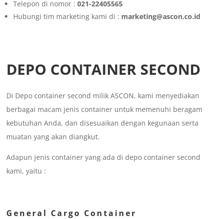
Telepon di nomor :
021-22405565
Hubungi tim marketing kami di :
marketing@ascon.co.id
DEPO CONTAINER SECOND
Di Depo container second milik ASCON, kami menyediakan
berbagai macam jenis container untuk memenuhi beragam
kebutuhan Anda, dan disesuaikan dengan kegunaan serta
muatan yang akan diangkut.
Adapun jenis container yang ada di depo container second
kami, yaitu :
General Cargo Container