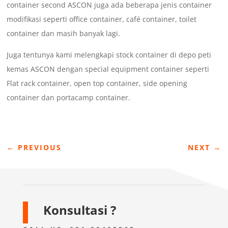
container second ASCON juga ada beberapa jenis container
modifikasi seperti office container, café container, toilet
container dan masih banyak lagi.
Juga tentunya kami melengkapi stock container di depo peti
kemas ASCON dengan special equipment container seperti
Flat rack container, open top container, side opening
container dan portacamp container.
←
PREVIOUS
NEXT
→
Konsultasi ?