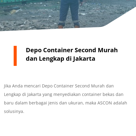
Depo Container Second Murah
dan Lengkap di Jakarta
Jika Anda mencari Depo Container Second Murah dan
Lengkap di Jakarta yang menyediakan container bekas dan
baru dalam berbagai jenis dan ukuran, maka ASCON adalah
solusinya.