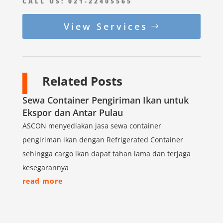
CALL US:
021-22405565
View Services
Related Posts
Sewa Container Pengiriman Ikan untuk
Ekspor dan Antar Pulau
ASCON menyediakan jasa sewa container
pengiriman ikan dengan Refrigerated Container
sehingga cargo ikan dapat tahan lama dan terjaga
kesegarannya
read more