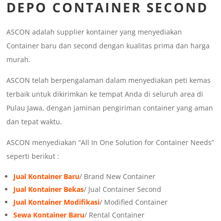
DEPO CONTAINER SECOND
ASCON adalah supplier kontainer yang menyediakan
Container baru dan second dengan kualitas prima dan harga
murah.
ASCON telah berpengalaman dalam menyediakan peti kemas
terbaik untuk dikirimkan ke tempat Anda di seluruh area di
Pulau Jawa, dengan jaminan pengiriman container yang aman
dan tepat waktu.
ASCON menyediakan “All In One Solution for Container Needs”
seperti berikut :
Jual Kontainer Baru
/ Brand New Container
Jual Kontainer Bekas
/ Jual Container Second
Jual Kontainer Modifikasi
/ Modified Container
Sewa Kontainer Baru
/ Rental Container