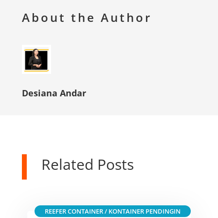
About the Author
Desiana Andar
Related Posts
REEFER CONTAINER / KONTAINER PENDINGIN