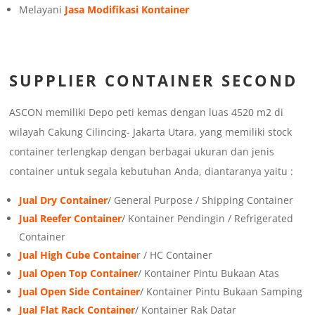
Melayani
Jasa Modifikasi Kontainer
SUPPLIER CONTAINER SECOND
ASCON memiliki Depo peti kemas dengan luas 4520 m2 di
wilayah Cakung Cilincing- Jakarta Utara, yang memiliki stock
container terlengkap dengan berbagai ukuran dan jenis
container untuk segala kebutuhan Anda, diantaranya yaitu :
Jual Dry Container
/ General Purpose / Shipping Container
Jual Reefer Container
/ Kontainer Pendingin / Refrigerated
Container
Jual High Cube Containe
r / HC Container
Jual Open Top Container
/ Kontainer Pintu Bukaan Atas
Jual Open Side Container
/ Kontainer Pintu Bukaan Samping
Jual Flat Rack Container
/ Kontainer Rak Datar