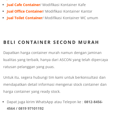
Jual Cafe Container
/ Modifikasi Kontainer Kafe
Jual Office Container
/ Modifikasi Kontainer Kantor
Jual Toilet Container
/ Modifikasi Kontainer WC umum
BELI CONTAINER SECOND MURAH
Dapatkan harga container murah namun dengan jaminan
kualitas yang terbaik, hanya dari ASCON yang telah dipercaya
ratusan pelanggan yang puas.
Untuk itu, segera hubungi tim kami untuk berkonsultasi dan
mendapatkan detail informasi mengenai stock container dan
harga container yang ready stock.
Dapat juga kirim WhatsApp atau Telepon ke :
0812-8456-
4564 / 0819 97101192