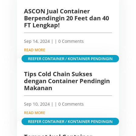
ASCON Jual Container
Berpendingin 20 Feet dan 40
FT Lengkap!
Sep 14, 2024
|
| 0 Comments
READ MORE
REEFER CONTAINER / KONTAINER PENDINGIN
Tips Cold Chain Sukses
dengan Container Pendingin
Makanan
Sep 10, 2024
|
| 0 Comments
READ MORE
REEFER CONTAINER / KONTAINER PENDINGIN