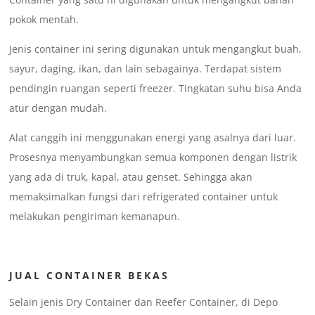
pokok mentah.
Jenis container ini sering digunakan untuk mengangkut buah,
sayur, daging, ikan, dan lain sebagainya. Terdapat sistem
pendingin ruangan seperti freezer. Tingkatan suhu bisa Anda
atur dengan mudah.
Alat canggih ini menggunakan energi yang asalnya dari luar.
Prosesnya menyambungkan semua komponen dengan listrik
yang ada di truk, kapal, atau genset. Sehingga akan
memaksimalkan fungsi dari refrigerated container untuk
melakukan pengiriman kemanapun.
JUAL CONTAINER BEKAS
Selain jenis Dry Container dan Reefer Container, di Depo