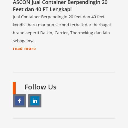
ASCON Jual Container Berpendingin 20
Feet dan 40 FT Lengkap!
Jual Container Berpendingin 20 feet dan 40 feet
kondisi baru maupun second terbaik dari berbagai
brand seperti Daikin, Carrier, Thermoking dan lain
sebagainya.
read more
Follow Us