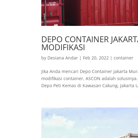
DEPO CONTAINER JAKART
MODIFIKASI
by
Desiana Andar
|
Feb 20, 2022
|
container
Jika Anda mencari Depo Container Jakarta Mur
modifikasi container, ASCON adalah solusi
Depo Peti Kemas di Kawasan Cakung, Jakarta U