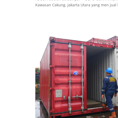
Kawasan Cakung, Jakarta Utara yang men jual 