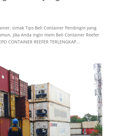
ner, simak Tips Beli Container Pendingin yang
Namun, jika Anda ingin mem Beli Container Reefer
 DEPO CONTAINER REEFER TERLENGKAP...