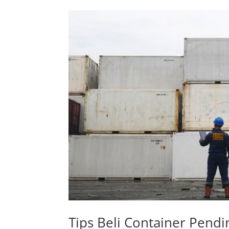
Tips Beli Container Pendi