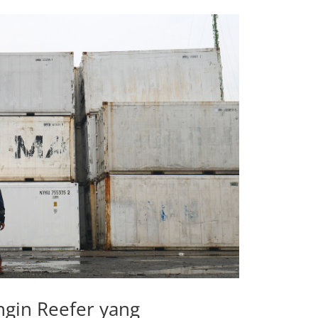
ngin Reefer yang