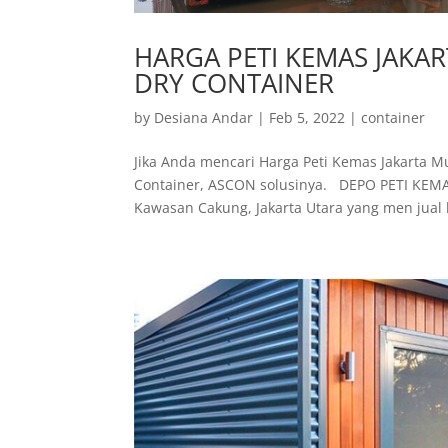
HARGA PETI KEMAS JAKA
DRY CONTAINER
by
Desiana Andar
|
Feb 5, 2022
|
container
Jika Anda mencari Harga Peti Kemas Jakarta M
Container, ASCON solusinya. DEPO PETI KEMA
Kawasan Cakung, Jakarta Utara yang men jual 