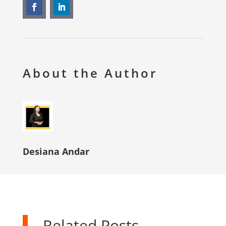
About the Author
Desiana Andar
Related Posts