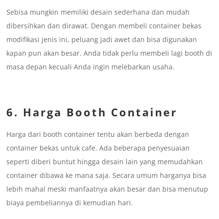
Sebisa mungkin memiliki desain sederhana dan mudah
dibersihkan dan dirawat. Dengan membeli container bekas
modifikasi jenis ini, peluang jadi awet dan bisa digunakan
kapan pun akan besar. Anda tidak perlu membeli lagi booth di
masa depan kecuali Anda ingin melebarkan usaha.
6. Harga Booth Container
Harga dari booth container tentu akan berbeda dengan
container bekas untuk cafe. Ada beberapa penyesuaian
seperti diberi buntut hingga desain lain yang memudahkan
container dibawa ke mana saja. Secara umum harganya bisa
lebih mahal meski manfaatnya akan besar dan bisa menutup
biaya pembeliannya di kemudian hari.