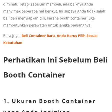
diminati. Tetapi sebelum membeli, ada baiknya Anda
menyimak beberapa hal berikut. Ini supaya Anda tidak salah
beli dan menyiapkan diri, karena booth container juga
membutuhkan perawatan untuk jangka panjangnya.
Baca juga:
Beli Container Baru, Anda Harus Pilih Sesuai
Kebutuhan
Perhatikan Ini Sebelum Beli
Booth Container
1. Ukuran Booth Container
yang Anda inginkan