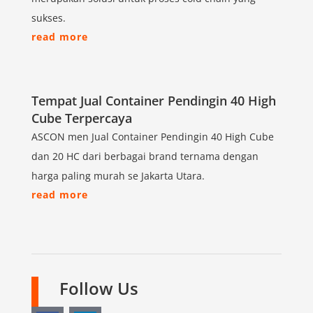
sukses.
read more
Tempat Jual Container Pendingin 40 High
Cube Terpercaya
ASCON men Jual Container Pendingin 40 High Cube
dan 20 HC dari berbagai brand ternama dengan
harga paling murah se Jakarta Utara.
read more
Follow Us