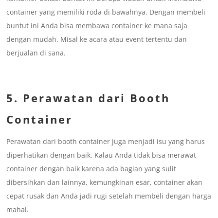
container yang memiliki roda di bawahnya. Dengan membeli
buntut ini Anda bisa membawa container ke mana saja
dengan mudah. Misal ke acara atau event tertentu dan
berjualan di sana.
5. Perawatan dari Booth
Container
Perawatan dari booth container juga menjadi isu yang harus
diperhatikan dengan baik. Kalau Anda tidak bisa merawat
container dengan baik karena ada bagian yang sulit
dibersihkan dan lainnya, kemungkinan esar, container akan
cepat rusak dan Anda jadi rugi setelah membeli dengan harga
mahal.