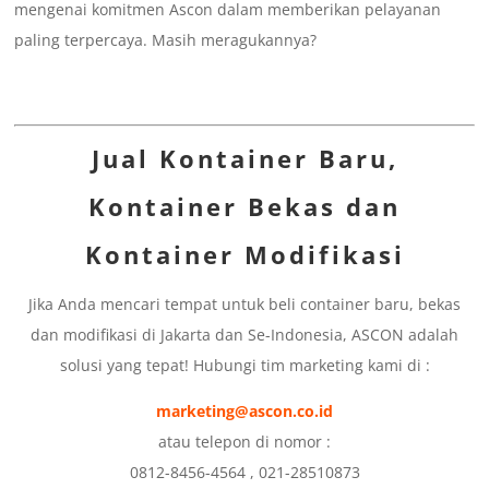
mengenai komitmen Ascon dalam memberikan pelayanan
paling terpercaya. Masih meragukannya?
Jual Kontainer Baru,
Kontainer Bekas dan
Kontainer Modifikasi
Jika Anda mencari tempat untuk beli container baru, bekas
dan modifikasi di Jakarta dan Se-Indonesia, ASCON adalah
solusi yang tepat! Hubungi tim marketing kami di :
marketing@ascon.co.id
atau telepon di nomor :
0812-8456-4564 , 021-28510873