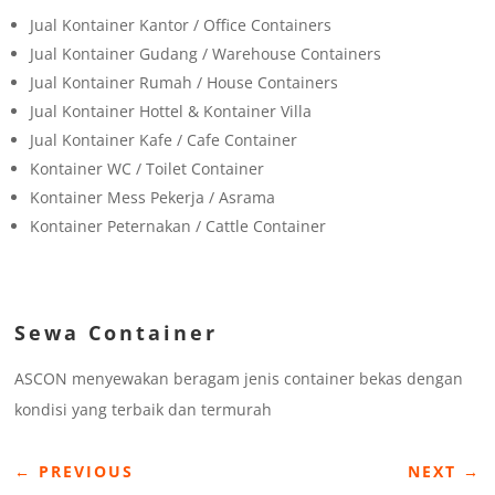
Jual Kontainer Kantor / Office Containers
Jual Kontainer Gudang / Warehouse Containers
Jual Kontainer Rumah / House Containers
Jual Kontainer Hottel & Kontainer Villa
Jual Kontainer Kafe / Cafe Container
Kontainer WC / Toilet Container
Kontainer Mess Pekerja / Asrama
Kontainer Peternakan / Cattle Container
Sewa Container
ASCON menyewakan beragam jenis container bekas dengan
kondisi yang terbaik dan termurah
←
PREVIOUS
NEXT
→