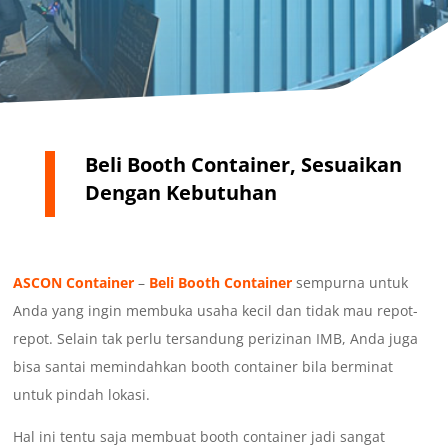
Beli Booth Container, Sesuaikan
Dengan Kebutuhan
ASCON Container
–
Beli Booth Container
sempurna untuk
Anda yang ingin membuka usaha kecil dan tidak mau repot-
repot. Selain tak perlu tersandung perizinan IMB, Anda juga
bisa santai memindahkan booth container bila berminat
untuk pindah lokasi.
Hal ini tentu saja membuat booth container jadi sangat