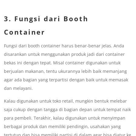
3. Fungsi dari Booth
Container
Fungsi dari booth container harus benar-benar jelas. Anda
disarankan untuk menggunakan produk jadi dari container
bekas ini dengan tepat. Misal container digunakan untuk
berjualan makanan, tentu ukurannya lebih baik memanjang
agar ada bagian yang terpartisi dengan baik untuk memasak
dan melayani.
Kalau digunakan untuk toko retail, mungkin bentuk melebar
saja cukup dengan tangga di bagian depan untuk tempat naik
para pembeli. Terakhir, kalau digunakan untuk menyimpan
berbagai produk dan memiliki pendingin, usahakan yang
tertutup dan bisa memiliki partisi di dalam agar bisa diatur ke