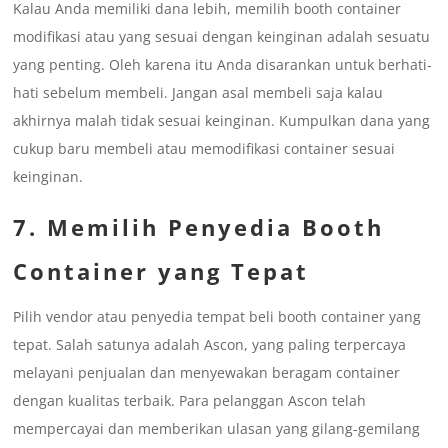
Kalau Anda memiliki dana lebih, memilih booth container
modifikasi atau yang sesuai dengan keinginan adalah sesuatu
yang penting. Oleh karena itu Anda disarankan untuk berhati-
hati sebelum membeli. Jangan asal membeli saja kalau
akhirnya malah tidak sesuai keinginan. Kumpulkan dana yang
cukup baru membeli atau memodifikasi container sesuai
keinginan.
7. Memilih Penyedia Booth
Container yang Tepat
Pilih vendor atau penyedia tempat beli booth container yang
tepat. Salah satunya adalah Ascon, yang paling terpercaya
melayani penjualan dan menyewakan beragam container
dengan kualitas terbaik. Para pelanggan Ascon telah
mempercayai dan memberikan ulasan yang gilang-gemilang