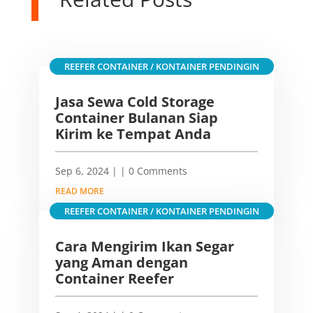
REEFER CONTAINER / KONTAINER PENDINGIN
Jasa Sewa Cold Storage
Container Bulanan Siap
Kirim ke Tempat Anda
Sep 6, 2024
|
| 0 Comments
READ MORE
REEFER CONTAINER / KONTAINER PENDINGIN
Cara Mengirim Ikan Segar
yang Aman dengan
Container Reefer