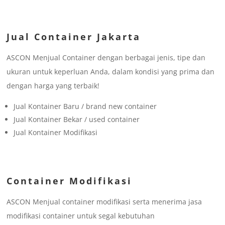
Jual Container Jakarta
ASCON Menjual Container dengan berbagai jenis, tipe dan
ukuran untuk keperluan Anda, dalam kondisi yang prima dan
dengan harga yang terbaik!
Jual Kontainer Baru / brand new container
Jual Kontainer Bekar / used container
Jual Kontainer Modifikasi
Container Modifikasi
ASCON Menjual container modifikasi serta menerima jasa
modifikasi container untuk segal kebutuhan