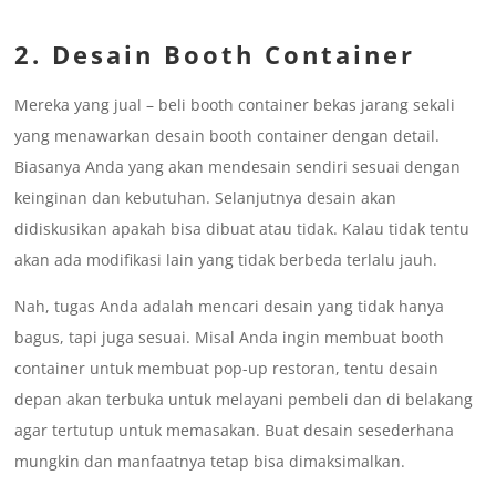
2. Desain Booth Container
Mereka yang jual – beli booth container bekas jarang sekali
yang menawarkan desain booth container dengan detail.
Biasanya Anda yang akan mendesain sendiri sesuai dengan
keinginan dan kebutuhan. Selanjutnya desain akan
didiskusikan apakah bisa dibuat atau tidak. Kalau tidak tentu
akan ada modifikasi lain yang tidak berbeda terlalu jauh.
Nah, tugas Anda adalah mencari desain yang tidak hanya
bagus, tapi juga sesuai. Misal Anda ingin membuat booth
container untuk membuat pop-up restoran, tentu desain
depan akan terbuka untuk melayani pembeli dan di belakang
agar tertutup untuk memasakan. Buat desain sesederhana
mungkin dan manfaatnya tetap bisa dimaksimalkan.