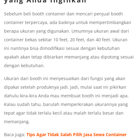
Sebelum beli booth container dan mencari penjual booth
container terpercaya, ada baiknya untuk mempertimbangkan
berapa ukuran yang digunakan. Umumnya ukuran awal dari
container bekas sekitar 10 feet, 20 feet, dan 40 feet. Ukuran
ini nantinya bisa dimodifikasi sesuai dengan kebutuhan
apakah akan tetap dibiarkan memanjang atau dipotong sesuai
dengan kebutuhan.
Ukuran dari booth ini menyesuaikan dari fungsi yang akan
dipakai setelah produknya jadi. Jadi, mulai saat ini pikirkan
dahulu kira-kira Anda mau membuat booth ini menjadi apa.
Kalau sudah tahu, barulah memperkirakan ukurannya yang
tepat agar tidak terlalu kecil atau malah terlalu besar dan
memanjang.
Baca juga:
Tips Agar Tidak Salah Pilih Jasa Sewa Container