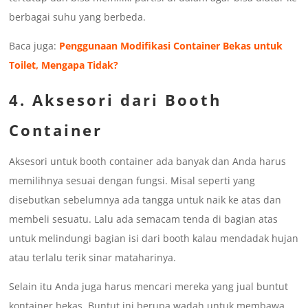
berbagai suhu yang berbeda.
Baca juga:
Penggunaan Modifikasi Container Bekas untuk
Toilet, Mengapa Tidak?
4. Aksesori dari Booth
Container
Aksesori untuk booth container ada banyak dan Anda harus
memilihnya sesuai dengan fungsi. Misal seperti yang
disebutkan sebelumnya ada tangga untuk naik ke atas dan
membeli sesuatu. Lalu ada semacam tenda di bagian atas
untuk melindungi bagian isi dari booth kalau mendadak hujan
atau terlalu terik sinar mataharinya.
Selain itu Anda juga harus mencari mereka yang jual buntut
kontainer bekas. Buntut ini berupa wadah untuk membawa